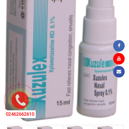
02462662610