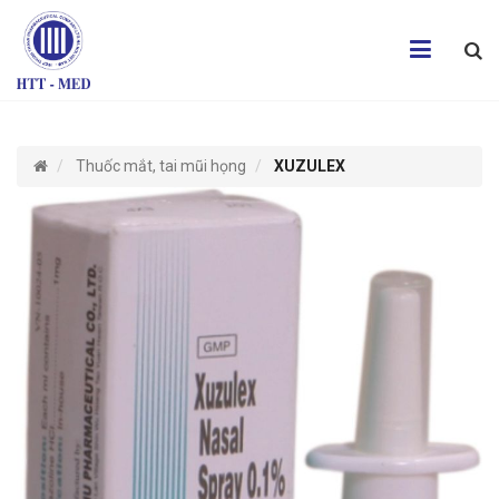
Thuốc mắt, tai mũi họng
XUZULEX